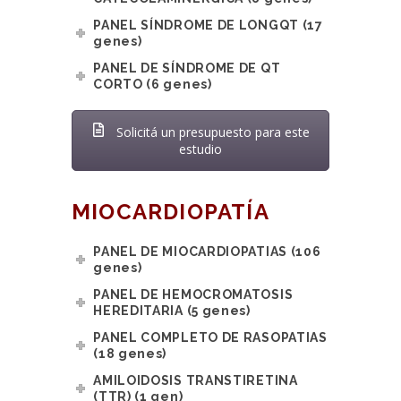
PANEL SÍNDROME DE LONGQT (17
genes)
PANEL DE SÍNDROME DE QT
CORTO (6 genes)
Solicitá un presupuesto para este
estudio
MIOCARDIOPATÍA
PANEL DE MIOCARDIOPATIAS (106
genes)
PANEL DE HEMOCROMATOSIS
HEREDITARIA (5 genes)
PANEL COMPLETO DE RASOPATIAS
(18 genes)
AMILOIDOSIS TRANSTIRETINA
(TTR) (1 gen)