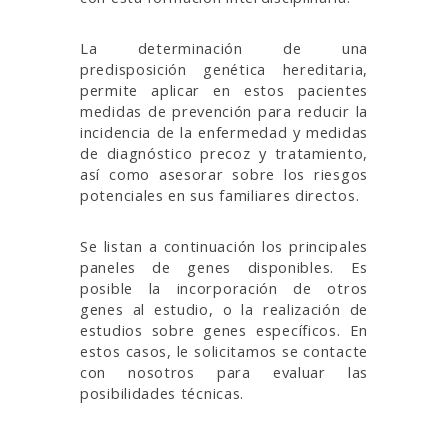
La determinación de una
predisposición genética hereditaria,
permite aplicar en estos pacientes
medidas de prevención para reducir la
incidencia de la enfermedad y medidas
de diagnóstico precoz y tratamiento,
así como asesorar sobre los riesgos
potenciales en sus familiares directos.
Se listan a continuación los principales
paneles de genes disponibles. Es
posible la incorporación de otros
genes al estudio, o la realización de
estudios sobre genes específicos. En
estos casos, le solicitamos se contacte
con nosotros para evaluar las
posibilidades técnicas.