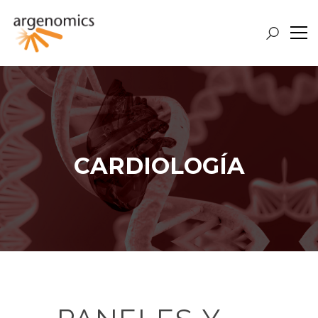
CARDIOLOGÍA