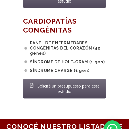
estudio
CARDIOPATÍAS
CONGÉNITAS
PANEL DE ENFERMEDADES
CONGÉNITAS DEL CORAZÓN (42
genes)
SÍNDROME DE HOLT-ORAM (1 gen)
SÍNDROME CHARGE (1 gen)
Solicitá un presupuesto para este
estudio
CONOCÉ NUESTRO LISTADO DE