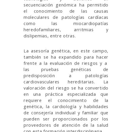
secuenciación genómica ha permitido
el conocimiento de las causas
moleculares de patologías cardíacas
como las miocardiopatías
heredofamiliares, arritmias y
dislipemias, entre otras.
La asesoría genética, en este campo,
también se ha expandido para hacer
frente a la evaluación de riesgos y a
las pruebas genéticas de
predisposición a patologías
cardiovasculares hereditarias. La
valoración del riesgo se ha convertido
en una práctica especializada que
requiere el conocimiento de la
genética, la cardiología y habilidades
de consejería individual y familiar que
pueden ser proporcionados por los
proveedores de atención de la salud
con esta formación interdisciplinaria.