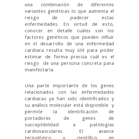
una combinación de diferentes
variantes genéticas lo que aumenta el
riesgo de padecer estas
enfermedades. En virtud de esto,
conocer en detalle cuáles son los
factores genéticos que pueden influir
en el desarrollo de una enfermedad
cardiaca resulta muy útil para poder
estimar de forma precisa cuál es el
riesgo de una persona concreta para
manifestarla.
Una parte importante de los genes
relacionados con las enfermedades
cardiacas ya han sido identificados y
su análisis molecular está disponible
y
permite la identificación de
portadores de genes de
susceptibilidad a patologías
cardiovasculares. El avance
tecnológico y científico en