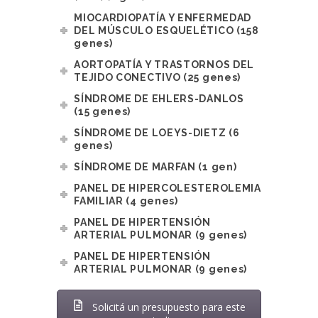
MIOCARDIOPATÍA Y ENFERMEDAD
DEL MÚSCULO ESQUELÉTICO (158
genes)
AORTOPATÍA Y TRASTORNOS DEL
TEJIDO CONECTIVO (25 genes)
SÍNDROME DE EHLERS-DANLOS
(15 genes)
SÍNDROME DE LOEYS-DIETZ (6
genes)
SÍNDROME DE MARFAN (1 gen)
PANEL DE HIPERCOLESTEROLEMIA
FAMILIAR (4 genes)
PANEL DE HIPERTENSIÓN
ARTERIAL PULMONAR (9 genes)
PANEL DE HIPERTENSIÓN
ARTERIAL PULMONAR (9 genes)
Solicitá un presupuesto para este