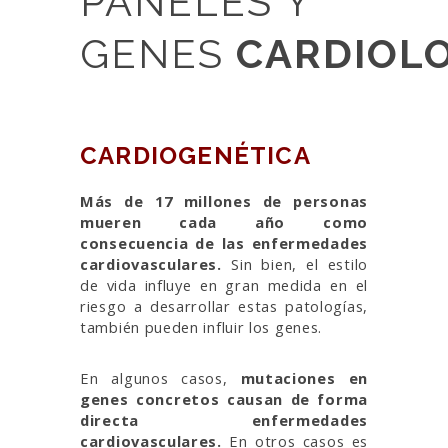
PANELES Y
GENES
CARDIOL
CARDIOGENÉTICA
Más de 17 millones de personas
mueren cada año como
consecuencia de las enfermedades
cardiovasculares.
Sin bien, el estilo
de vida influye en gran medida en el
riesgo a desarrollar estas patologías,
también pueden influir los genes.
En algunos casos,
mutaciones en
genes concretos causan de forma
directa enfermedades
cardiovasculares.
En otros casos es