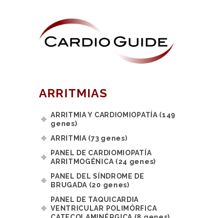
ARRITMIAS
ARRITMIA Y CARDIOMIOPATÍA (149
genes)
ARRITMIA (73 genes)
PANEL DE CARDIOMIOPATÍA
ARRITMOGÉNICA (24 genes)
PANEL DEL SÍNDROME DE
BRUGADA (20 genes)
PANEL DE TAQUICARDIA
VENTRICULAR POLIMÓRFICA
CATECOLAMINÉRGICA (8 genes)