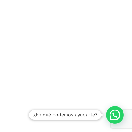
¿En qué podemos ayudarte?