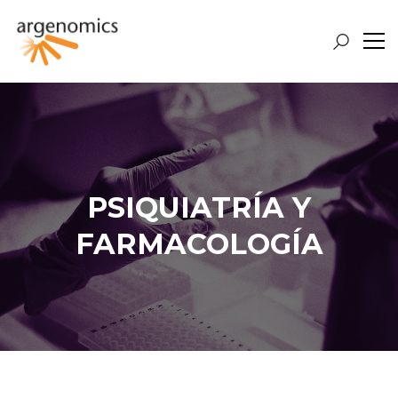
PSIQUIATRÍA Y
FARMACOLOGÍA