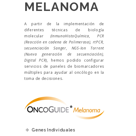
MELANOMA
A partir de la implementación de
diferentes técnicas de biología
molecular
(InmunoHistoQuímica, PCR
(Reacción en cadena de Polimerasa), rtPCR,
secuenciación Sanger, NGS-Ion Torrent
(Nueva generación de secuenciación),
Digital PCR),
hemos podido configurar
servicios de paneles de biomarcadores
múltiples para ayudar al oncólogo en la
toma de decisiones.
Genes Individuales