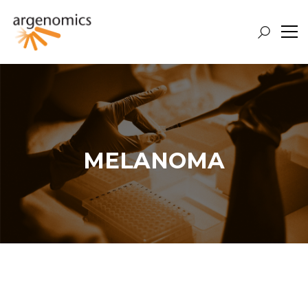
MELANOMA