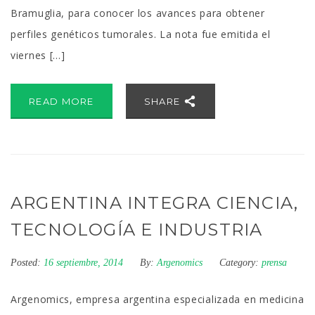
Bramuglia, para conocer los avances para obtener
perfiles genéticos tumorales. La nota fue emitida el
viernes […]
READ MORE
SHARE
ARGENTINA INTEGRA CIENCIA,
TECNOLOGÍA E INDUSTRIA
Posted:
16 septiembre, 2014
By:
Argenomics
Category:
prensa
Argenomics, empresa argentina especializada en medicina