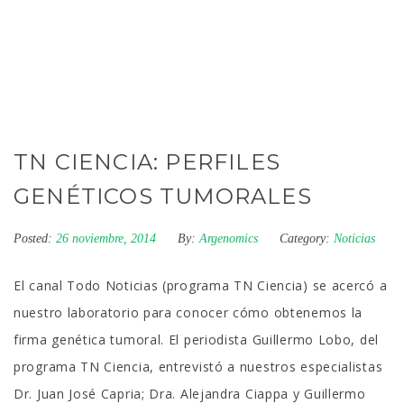
TN CIENCIA: PERFILES
GENÉTICOS TUMORALES
Posted:
26 noviembre, 2014
By:
Argenomics
Category:
Noticias
El canal Todo Noticias (programa TN Ciencia) se acercó a
nuestro laboratorio para conocer cómo obtenemos la
firma genética tumoral. El periodista Guillermo Lobo, del
programa TN Ciencia, entrevistó a nuestros especialistas
Dr. Juan José Capria; Dra. Alejandra Ciappa y Guillermo