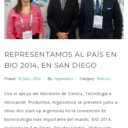
REPRESENTAMOS AL PAÍS EN
BIO 2014, EN SAN DIEGO
Posted:
30 julio, 2014
By:
Argenomics
Category:
Noticias
Con el apoyo del Ministerio de Ciencia, Tecnología e
Innovación Productiva, Argenomics se presentó junto a
otras dos start-up argentinas en la convención de
biotecnología más importante del mundo, BIO 2014,
realizada en San Diego, Estados Unidos. “Haber sido