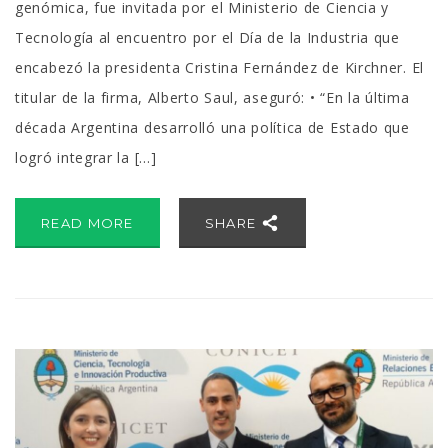
genómica, fue invitada por el Ministerio de Ciencia y
Tecnología al encuentro por el Día de la Industria que
encabezó la presidenta Cristina Fernández de Kirchner. El
titular de la firma, Alberto Saul, aseguró: • “En la última
década Argentina desarrolló una política de Estado que
logró integrar la […]
READ MORE
SHARE