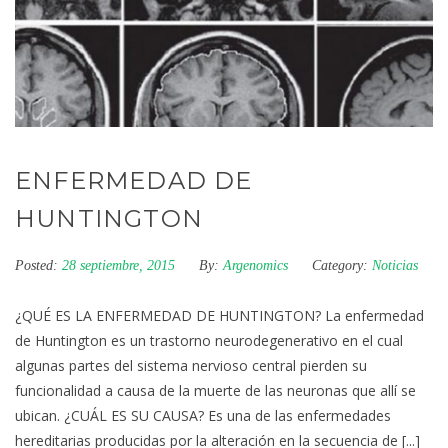
ENFERMEDAD DE
HUNTINGTON
Posted:
28 septiembre, 2015
By:
Argenomics
Category:
Noticias
¿QUÉ ES LA ENFERMEDAD DE HUNTINGTON? La enfermedad
de Huntington es un trastorno neurodegenerativo en el cual
algunas partes del sistema nervioso central pierden su
funcionalidad a causa de la muerte de las neuronas que allí se
ubican. ¿CUÁL ES SU CAUSA? Es una de las enfermedades
hereditarias producidas por la alteración en la secuencia de [...]