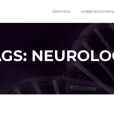
SERVICIOS
SOBRE NOSOTROS
AGS: NEUROLO