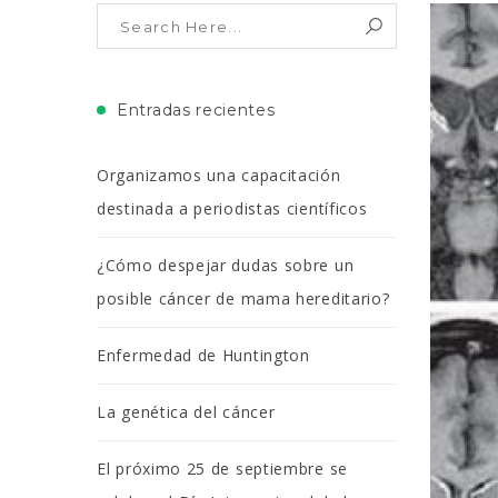
Entradas recientes
Organizamos una capacitación
destinada a periodistas científicos
¿Cómo despejar dudas sobre un
posible cáncer de mama hereditario?
Enfermedad de Huntington
La genética del cáncer
El próximo 25 de septiembre se