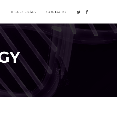
TECNOLOGÍAS
CONTACTO
GY