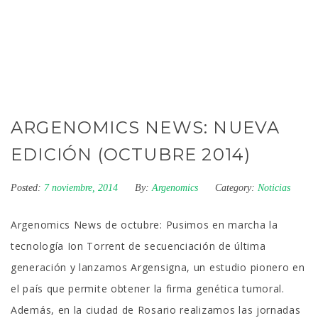
ARGENOMICS NEWS: NUEVA
EDICIÓN (OCTUBRE 2014)
Posted:
7 noviembre, 2014
By:
Argenomics
Category:
Noticias
Argenomics News de octubre: Pusimos en marcha la
tecnología Ion Torrent de secuenciación de última
generación y lanzamos Argensigna, un estudio pionero en
el país que permite obtener la firma genética tumoral.
Además, en la ciudad de Rosario realizamos las jornadas