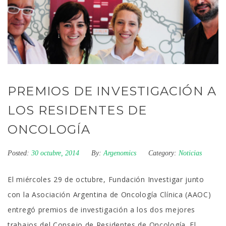
PREMIOS DE INVESTIGACIÓN A
LOS RESIDENTES DE
ONCOLOGÍA
Posted:
30 octubre, 2014
By:
Argenomics
Category:
Noticias
El miércoles 29 de octubre, Fundación Investigar junto
con la Asociación Argentina de Oncología Clínica (AAOC)
entregó premios de investigación a los dos mejores
trabajos del Consejo de Residentes de Oncología. El