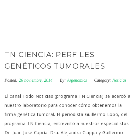
TN CIENCIA: PERFILES
GENÉTICOS TUMORALES
Posted:
26 noviembre, 2014
By:
Argenomics
Category:
Noticias
El canal Todo Noticias (programa TN Ciencia) se acercó a
nuestro laboratorio para conocer cómo obtenemos la
firma genética tumoral. El periodista Guillermo Lobo, del
programa TN Ciencia, entrevistó a nuestros especialistas
Dr. Juan José Capria; Dra. Alejandra Ciappa y Guillermo