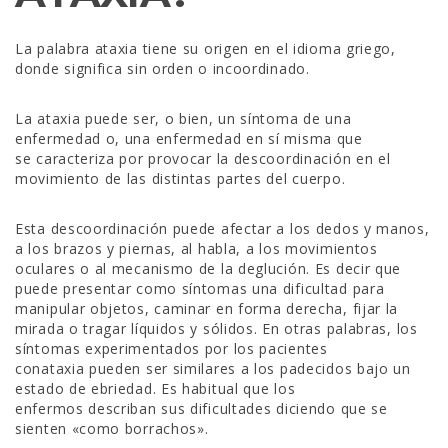
La palabra ataxia tiene su origen en el idioma griego,
donde significa sin orden o incoordinado.
La ataxia puede ser, o bien, un síntoma de una
enfermedad o, una enfermedad en sí misma que
se caracteriza por provocar la descoordinación en el
movimiento de las distintas partes del cuerpo.
Esta descoordinación puede afectar a los dedos y manos,
a los brazos y piernas, al habla, a los movimientos
oculares o al mecanismo de la deglución. Es decir que
puede presentar como síntomas una dificultad para
manipular objetos, caminar en forma derecha, fijar la
mirada o tragar líquidos y sólidos. En otras palabras, los
síntomas experimentados por los pacientes
conataxia pueden ser similares a los padecidos bajo un
estado de ebriedad. Es habitual que los
enfermos describan sus dificultades diciendo que se
sienten «como borrachos».