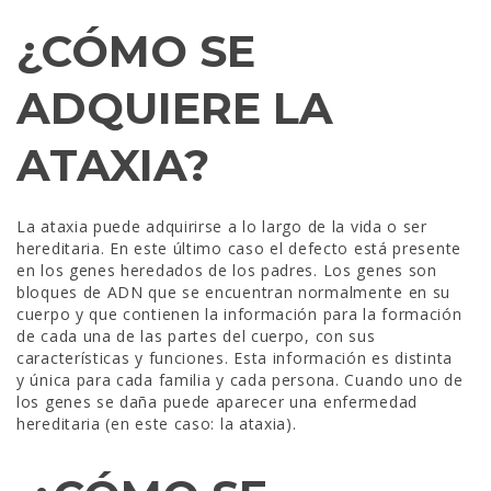
¿CÓMO SE
ADQUIERE LA
ATAXIA?
La ataxia puede adquirirse a lo largo de la vida o ser
hereditaria. En este último caso el defecto está presente
en los genes heredados de los padres. Los genes son
bloques de ADN que se encuentran normalmente en su
cuerpo y que contienen la información para la formación
de cada una de las partes del cuerpo, con sus
características y funciones. Esta información es distinta
y única para cada familia y cada persona. Cuando uno de
los genes se daña puede aparecer una enfermedad
hereditaria (en este caso: la ataxia).