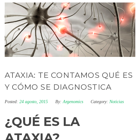
ATAXIA: TE CONTAMOS QUÉ ES
Y CÓMO SE DIAGNOSTICA
Posted:
24 agosto, 2015
By:
Argenomics
Category:
Noticias
¿QUÉ ES LA
ATAXIA?