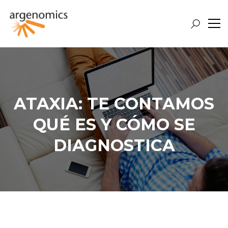
ATAXIA: TE CONTAMOS
QUÉ ES Y CÓMO SE
DIAGNOSTICA