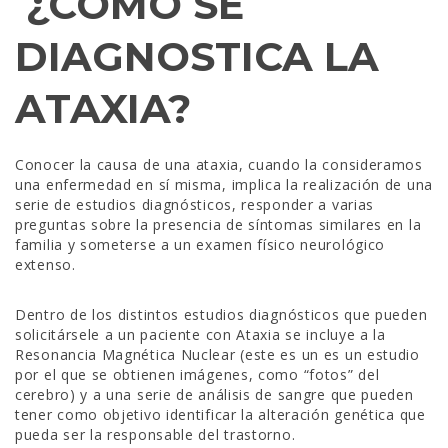
¿CÓMO SE
DIAGNOSTICA LA
ATAXIA?
Conocer la causa de una ataxia, cuando la consideramos
una enfermedad en sí misma, implica la realización de una
serie de estudios diagnósticos, responder a varias
preguntas sobre la presencia de síntomas similares en la
familia y someterse a un examen físico neurológico
extenso.
Dentro de los distintos estudios diagnósticos que pueden
solicitársele a un paciente con Ataxia se incluye a la
Resonancia Magnética Nuclear (este es un es un estudio
por el que se obtienen imágenes, como “fotos” del
cerebro) y a una serie de análisis de sangre que pueden
tener como objetivo identificar la alteración genética que
pueda ser la responsable del trastorno.