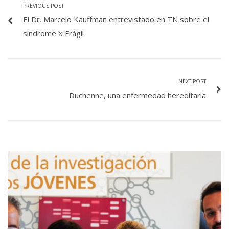
PREVIOUS POST
El Dr. Marcelo Kauffman entrevistado en TN sobre el
síndrome X Frágil
NEXT POST
Duchenne, una enfermedad hereditaria