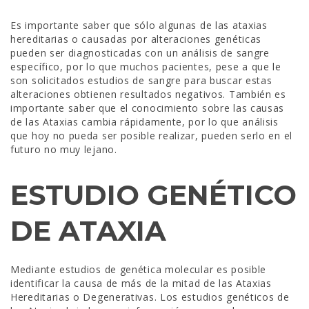
Es importante saber que sólo algunas de las ataxias
hereditarias o causadas por alteraciones genéticas
pueden ser diagnosticadas con un análisis de sangre
específico, por lo que muchos pacientes, pese a que le
son solicitados estudios de sangre para buscar estas
alteraciones obtienen resultados negativos. También es
importante saber que el conocimiento sobre las causas
de las Ataxias cambia rápidamente, por lo que análisis
que hoy no pueda ser posible realizar, pueden serlo en el
futuro no muy lejano.
ESTUDIO GENÉTICO
DE ATAXIA
Mediante estudios de genética molecular es posible
identificar la causa de más de la mitad de las Ataxias
Hereditarias o Degenerativas. Los estudios genéticos de