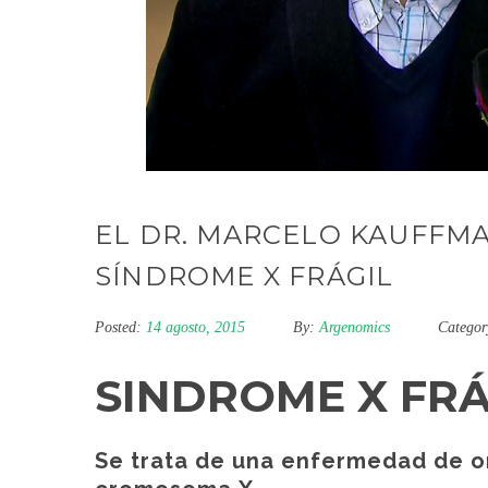
EL DR. MARCELO KAUFFMA
SÍNDROME X FRÁGIL
Posted:
14 agosto, 2015
By:
Argenomics
Categor
SINDROME X FRÁ
Se trata de una enfermedad de or