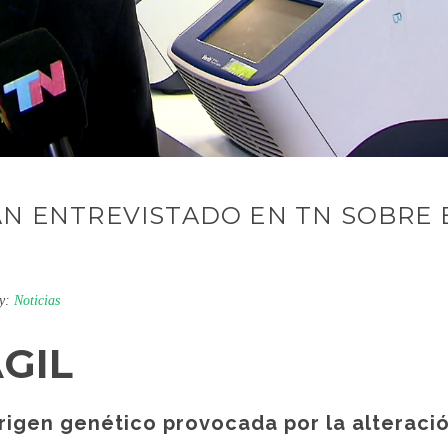
N ENTREVISTADO EN TN SOBRE 
y:
Noticias
GIL
igen genético provocada por la alteració