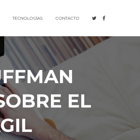
TECNOLOGÍAS
CONTACTO
UFFMAN
SOBRE EL
GIL