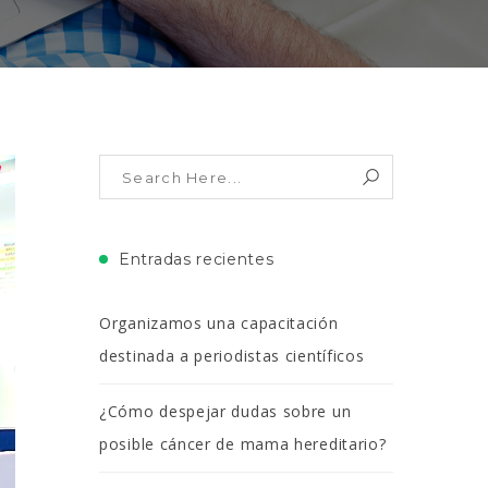
Entradas recientes
Organizamos una capacitación
destinada a periodistas científicos
¿Cómo despejar dudas sobre un
posible cáncer de mama hereditario?